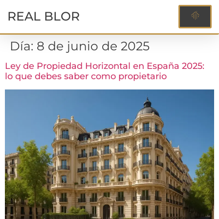
REAL BLOR
Día:
8 de junio de 2025
Ley de Propiedad Horizontal en España 2025:
lo que debes saber como propietario