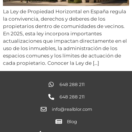
La Ley de Propiedad Horizontal en España regula
la convivencia, derechos y deberes de los
propietarios dentro de comunidades de vecinos.
En 2025, esta ley incorpora importantes
actualizaciones que impactan directamente en el
uso de los inmuebles, la administración de los
espacios comunes y los límites de actuación de
cada propietario. Conocer la Ley de […]
648 288 211
648 288 211
info@realblor.com
Blog