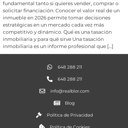
fundamental tanto si quieres vender, comprar o
solicitar financiación. Conocer el valor real de un
inmueble en 2026 permite tomar decisiones
estratégicas en un mercado cada vez más
competitivo y dinámico. Qué es una tasación
inmobiliaria y para qué sirve Una tasación
inmobiliaria es un informe profesional que […]
648 288 211
648 288 211
info@realblor.com
Blog
Política de Privacidad
Política de Cookies