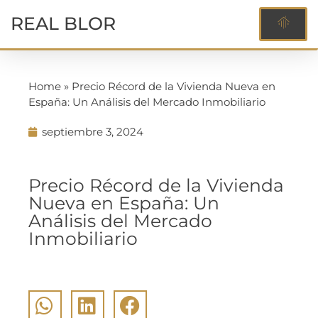
REAL BLOR
Home
»
Precio Récord de la Vivienda Nueva en
España: Un Análisis del Mercado Inmobiliario
septiembre 3, 2024
Comprar Inmueble
Precio Récord de la Vivienda
Nueva en España: Un
Análisis del Mercado
Inmobiliario