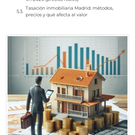
Tasación inmobiliaria Madrid: métodos,
precios y qué afecta al valor