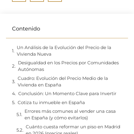
Contenido
Un Análisis de la Evolución del Precio de la
Vivienda Nueva
Desigualdad en los Precios por Comunidades
Autónomas
Cuadro: Evolución del Precio Medio de la
Vivienda en España
Conclusión: Un Momento Clave para Invertir
Cotiza tu inmueble en España
Errores más comunes al vender una casa
en España (y cómo evitarlos)
Cuánto cuesta reformar un piso en Madrid
en 2026 (precios reales)