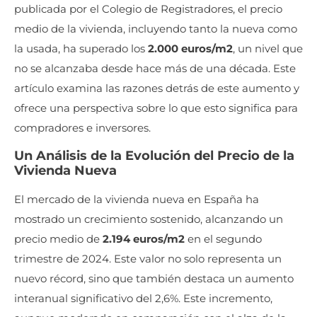
publicada por el Colegio de Registradores, el precio
medio de la vivienda, incluyendo tanto la nueva como
la usada, ha superado los
2.000 euros/m2
, un nivel que
no se alcanzaba desde hace más de una década. Este
artículo examina las razones detrás de este aumento y
ofrece una perspectiva sobre lo que esto significa para
compradores e inversores.
Un Análisis de la Evolución del Precio de la
Vivienda Nueva
El mercado de la vivienda nueva en España ha
mostrado un crecimiento sostenido, alcanzando un
precio medio de
2.194 euros/m2
en el segundo
trimestre de 2024. Este valor no solo representa un
nuevo récord, sino que también destaca un aumento
interanual significativo del 2,6%. Este incremento,