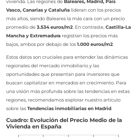
vivienda. Las regiones de
Baleares, Madrid, País
Vasco, Canarias y Cataluña
lideran con los precios
más altos, siendo Baleares la más cara con un precio
promedio de
3.534 euros/m2
. En contraste,
Castilla-La
Mancha y Extremadura
registran los precios más
bajos, ambos por debajo de los
1.000 euros/m2
.
Estos datos son cruciales para entender las dinámicas
regionales del mercado inmobiliario y las
oportunidades que presentan para inversores que
buscan capitalizar en mercados en crecimiento. Para
una visión más profunda sobre las tendencias en estas
regiones, recomendamos explorar nuestro artículo
sobre las
Tendencias inmobiliarias en Madrid
.
Cuadro: Evolución del Precio Medio de la
Vivienda en España