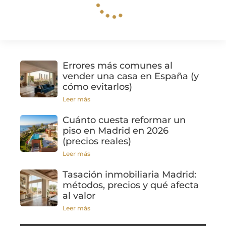
Errores más comunes al
vender una casa en España (y
cómo evitarlos)
Leer más
Cuánto cuesta reformar un
piso en Madrid en 2026
(precios reales)
Leer más
Tasación inmobiliaria Madrid:
métodos, precios y qué afecta
al valor
Leer más