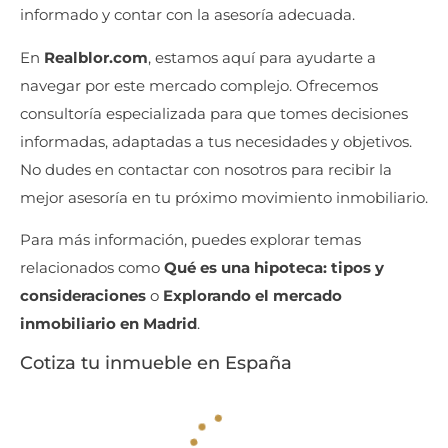
informado y contar con la asesoría adecuada.
En
Realblor.com
, estamos aquí para ayudarte a
navegar por este mercado complejo. Ofrecemos
consultoría especializada para que tomes decisiones
informadas, adaptadas a tus necesidades y objetivos.
No dudes en contactar con nosotros para recibir la
mejor asesoría en tu próximo movimiento inmobiliario.
Para más información, puedes explorar temas
relacionados como
Qué es una hipoteca: tipos y
consideraciones
o
Explorando el mercado
inmobiliario en Madrid
.
Cotiza tu inmueble en España