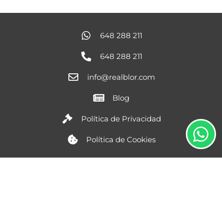
648 288 211
648 288 211
info@realblor.com
Blog
Política de Privacidad
Política de Cookies