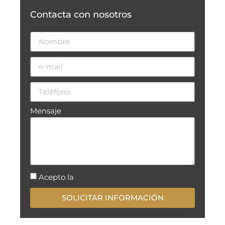
Contacta con nosotros
Mensaje
Acepto la
Política de Privacidad
SOLICITAR INFORMACIÓN