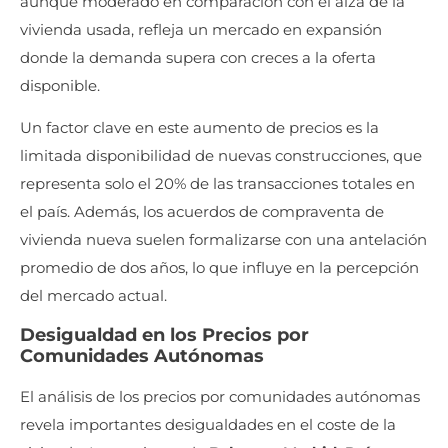
aunque moderado en comparación con el alza de la
vivienda usada, refleja un mercado en expansión
donde la demanda supera con creces a la oferta
disponible.
Un factor clave en este aumento de precios es la
limitada disponibilidad de nuevas construcciones, que
representa solo el 20% de las transacciones totales en
el país. Además, los acuerdos de compraventa de
vivienda nueva suelen formalizarse con una antelación
promedio de dos años, lo que influye en la percepción
del mercado actual.
Desigualdad en los Precios por
Comunidades Autónomas
El análisis de los precios por comunidades autónomas
revela importantes desigualdades en el coste de la