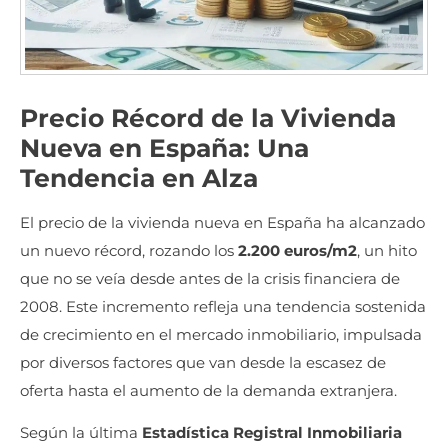
Precio Récord de la Vivienda
Nueva en España: Una
Tendencia en Alza
El precio de la vivienda nueva en España ha alcanzado
un nuevo récord, rozando los
2.200 euros/m2
, un hito
que no se veía desde antes de la crisis financiera de
2008. Este incremento refleja una tendencia sostenida
de crecimiento en el mercado inmobiliario, impulsada
por diversos factores que van desde la escasez de
oferta hasta el aumento de la demanda extranjera.
Según la última
Estadística Registral Inmobiliaria