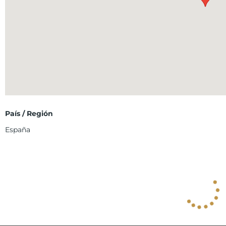
País / Región
España