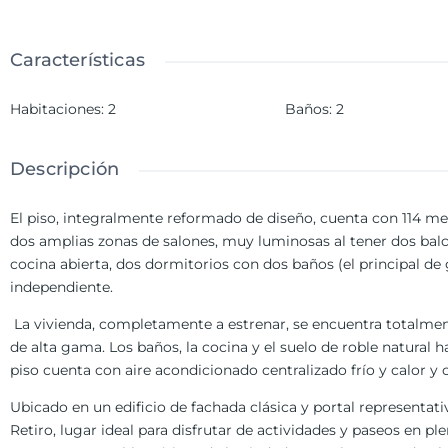
Características
Habitaciones
:
2
Baños
:
2
Descripción
El piso, integralmente reformado de diseño, cuenta con 114 m
dos amplias zonas de salones, muy luminosas al tener dos balc
cocina abierta, dos dormitorios con dos baños (el principal d
independiente.
La vivienda, completamente a estrenar, se encuentra totalm
de alta gama. Los baños, la cocina y el suelo de roble natural 
piso cuenta con aire acondicionado centralizado frío y calor y c
Ubicado en un edificio de fachada clásica y portal representati
Retiro, lugar ideal para disfrutar de actividades y paseos en p