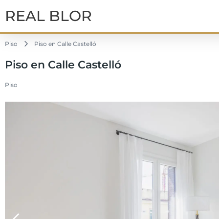
REAL BLOR
Piso
Piso en Calle Castelló
Piso en Calle Castelló
Piso