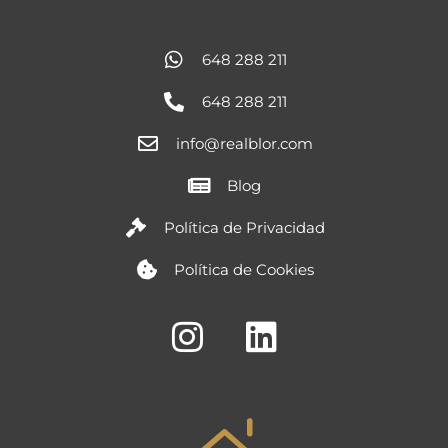
648 288 211
648 288 211
info@realblor.com
Blog
Política de Privacidad
Política de Cookies