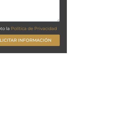
to la
Política de Privacidad
LICITAR INFORMACIÓN