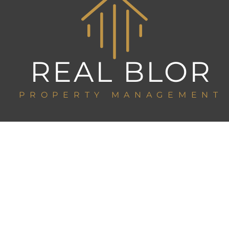
REAL BLOR
PROPERTY MANAGEMENT