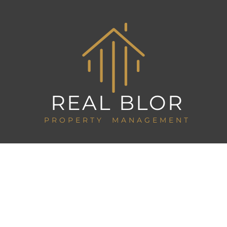
REAL BLOR
PROPERTY MANAGEMENT