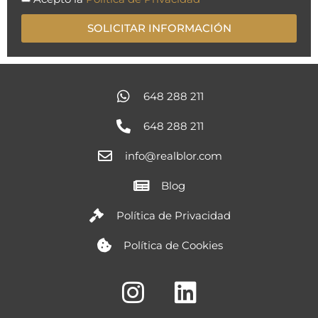
SOLICITAR INFORMACIÓN
648 288 211
648 288 211
info@realblor.com
Blog
Política de Privacidad
Política de Cookies