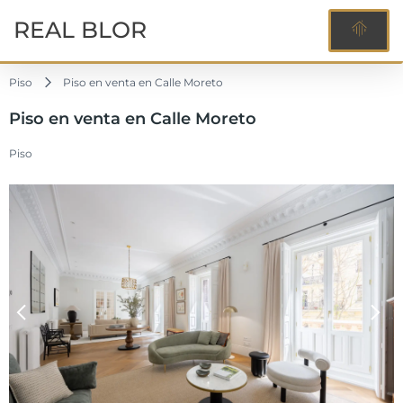
REAL BLOR
Piso
Piso en venta en Calle Moreto
Piso en venta en Calle Moreto
Piso