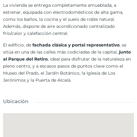
La vivienda se entrega completamente amueblada, a
estrenar, equipada con electrodomésticos de alta gama,
como los baños, la cocina y el suelo de roble natural.
Además, dispone de aire acondicionado centralizado
frío/calor y calefacción central.
El edificio, de
fachada clásica
y portal representativo
, se
sitúa en una de las calles más codiciadas de la capital,
junto
al Parque del Retiro
, ideal para disfrutar de la naturaleza en
pleno centro, y a escasos pasos de puntos clave como el
Museo del Prado, el Jardín Botánico, la Iglesia de Los
Jerónimos y la Puerta de Alcalá.
Ubicación