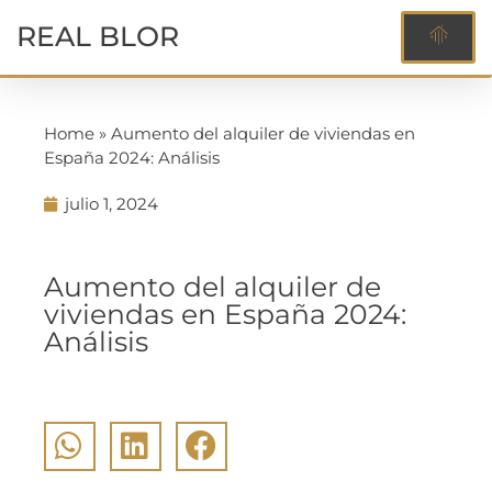
REAL BLOR
Home
»
Aumento del alquiler de viviendas en
España 2024: Análisis
julio 1, 2024
Mercado Inmobiliario
Aumento del alquiler de
viviendas en España 2024:
Análisis