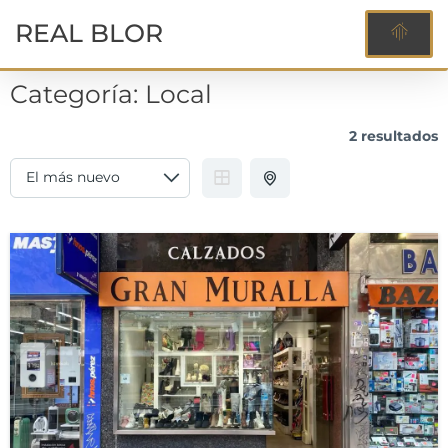
REAL BLOR
Categoría:
Local
2 resultados