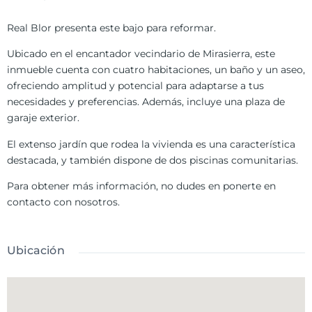
Real Blor presenta este bajo para reformar.
Ubicado en el encantador vecindario de Mirasierra, este
inmueble cuenta con cuatro habitaciones, un baño y un aseo,
ofreciendo amplitud y potencial para adaptarse a tus
necesidades y preferencias. Además, incluye una plaza de
garaje exterior.
El extenso jardín que rodea la vivienda es una característica
destacada, y también dispone de dos piscinas comunitarias.
Para obtener más información, no dudes en ponerte en
contacto con nosotros.
Ubicación