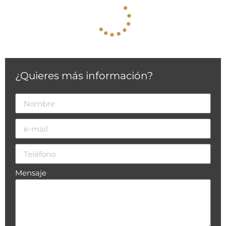
¿Quieres más información?
Mensaje