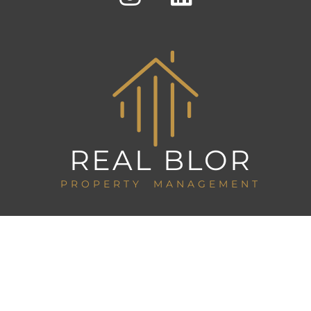
REAL BLOR
PROPERTY MANAGEMENT