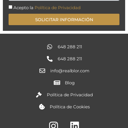
Acepto la
Política de Privacidad
SOLICITAR INFORMACIÓN
648 288 211
648 288 211
info@realblor.com
Blog
Política de Privacidad
Política de Cookies