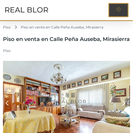
REAL BLOR
Piso
Piso en venta en Calle Peña Auseba, Mirasierra
Piso en venta en Calle Peña Auseba, Mirasierra
Piso