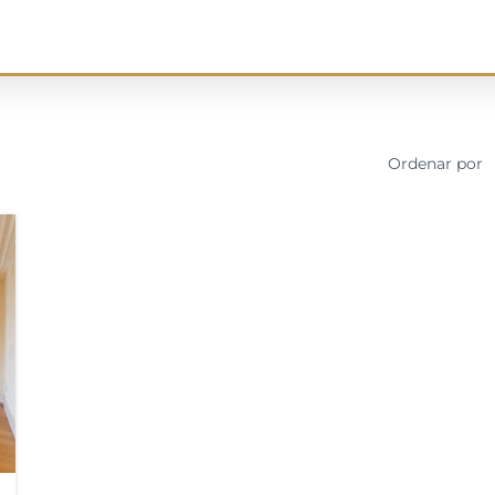
Ordenar por