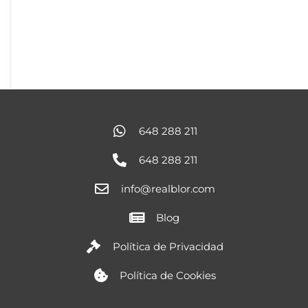
648 288 211
648 288 211
info@realblor.com
Blog
Política de Privacidad
Política de Cookies