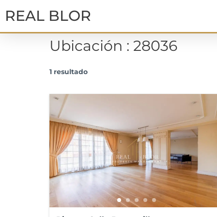
REAL BLOR
Ubicación :
28036
1 resultado