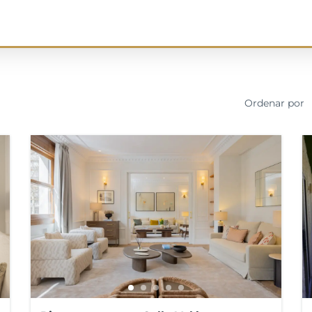
Ordenar por