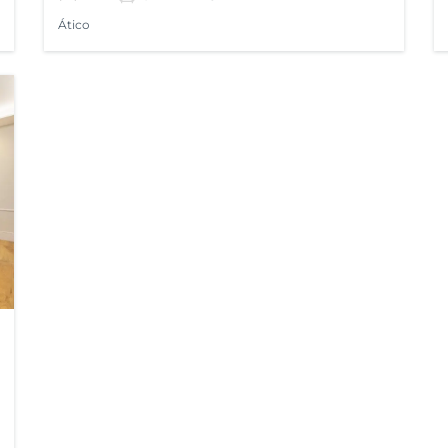
Ático