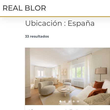
REAL BLOR
Ubicación :
España
33 resultados