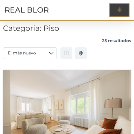
REAL BLOR
Categoría:
Piso
25 resultados