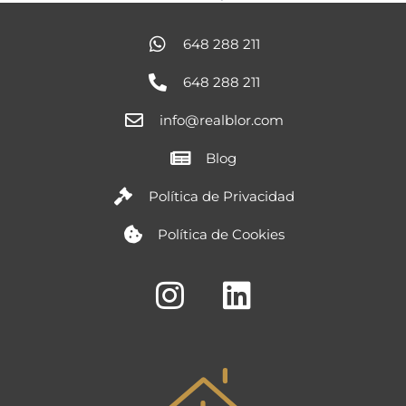
648 288 211
648 288 211
info@realblor.com
Blog
Política de Privacidad
Política de Cookies