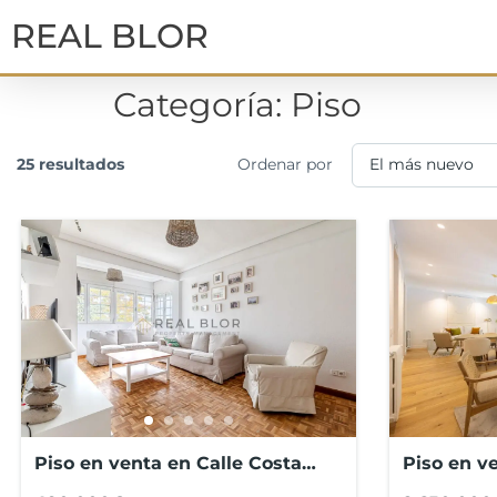
REAL BLOR
Categoría:
Piso
25 resultados
Ordenar por
Piso en venta en Calle Costa
Piso en ve
Brava, Mirasierra