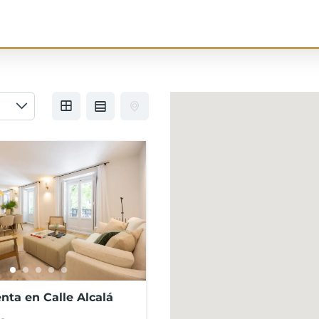
nta en Calle Alcalá